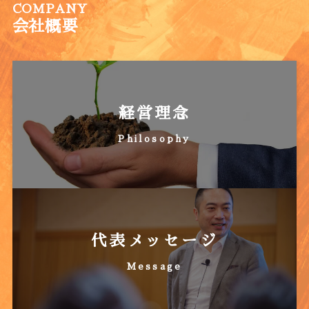
COMPANY
会社概要
経営理念
Philosophy
代表メッセージ
Message