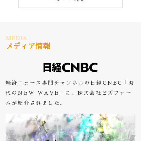
MEDIA
メディア情報
経済ニュース専門チャンネルの日経CNBC「時
代のNEW WAVE」に、株式会社ビズファー
ムが紹介されました。