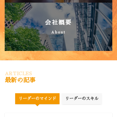
会社概要
About
ARTICLES
最新の記事
リーダーのマインド
リーダーのスキル