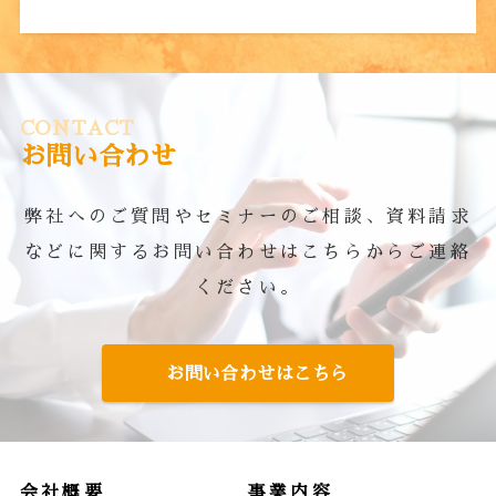
CONTACT
お問い合わせ
弊社へのご質問やセミナーのご相談、資料請求
などに関するお問い合わせはこちらからご連絡
ください。
お問い合わせはこちら
会社概要
事業内容