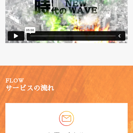
FLOW
サービスの流れ