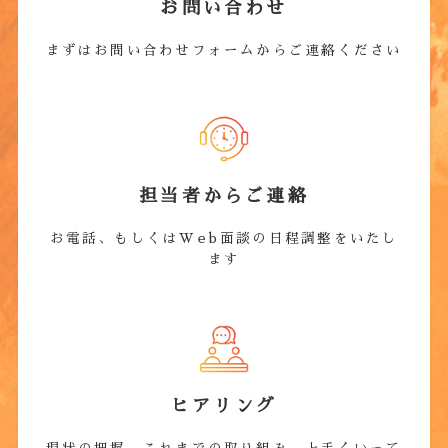
お問い合わせ
まずはお問い合わせフォームからご連絡ください
担当者からご連絡
お電話、もしくはWeb面談の日程調整をいたし
ます
ヒアリング