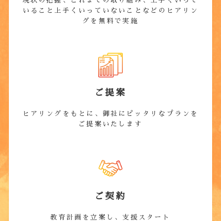
現状の把握、これまでの取り組み、上手くいって
いること上手くいっていないことなどのヒアリン
グを無料で実施
ご提案
ヒアリングをもとに、御社にピッタリなプランを
ご提案いたします
ご契約
教育計画を立案し、支援スタート