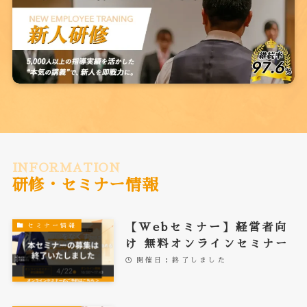
INFORMATION
研修・セミナー情報
【Webセミナー】経営者向
セミナー情報
け 無料オンラインセミナー
開催日：終了しました